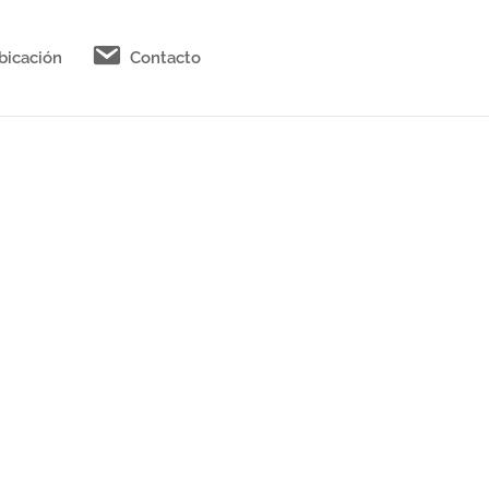
bicación
Contacto