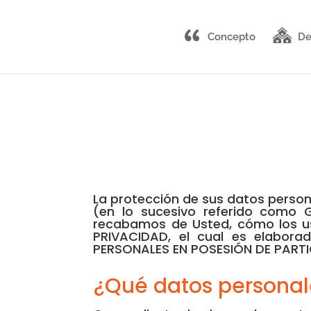
Concepto
De
La protección de sus datos perso
(en lo sucesivo referido como 
recabamos de Usted, cómo los u
PRIVACIDAD, el cual es elabor
PERSONALES EN POSESIÓN DE PARTI
¿Qué datos persona