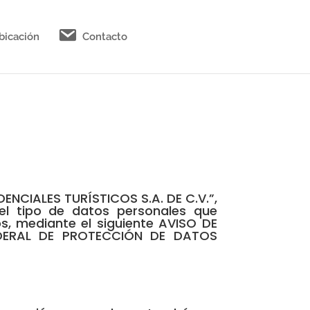
bicación
Contacto
NCIALES TURÍSTICOS S.A. DE C.V.”,
el tipo de datos personales que
 mediante el siguiente AVISO DE
FEDERAL DE PROTECCIÓN DE DATOS